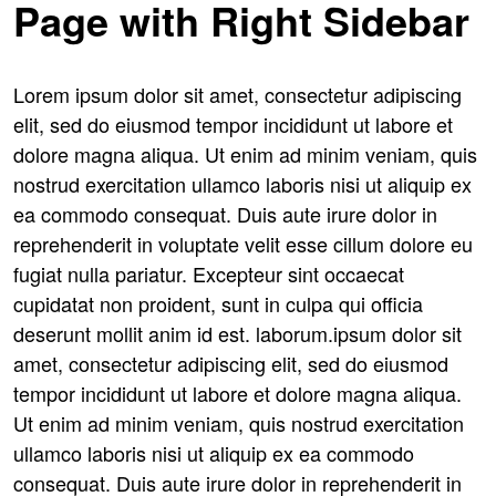
Page with Right Sidebar
Lorem ipsum dolor sit amet, consectetur adipiscing
elit, sed do eiusmod tempor incididunt ut labore et
dolore magna aliqua. Ut enim ad minim veniam, quis
nostrud exercitation ullamco laboris nisi ut aliquip ex
ea commodo consequat. Duis aute irure dolor in
reprehenderit in voluptate velit esse cillum dolore eu
fugiat nulla pariatur. Excepteur sint occaecat
cupidatat non proident, sunt in culpa qui officia
deserunt mollit anim id est. laborum.ipsum dolor sit
amet, consectetur adipiscing elit, sed do eiusmod
tempor incididunt ut labore et dolore magna aliqua.
Ut enim ad minim veniam, quis nostrud exercitation
ullamco laboris nisi ut aliquip ex ea commodo
consequat. Duis aute irure dolor in reprehenderit in