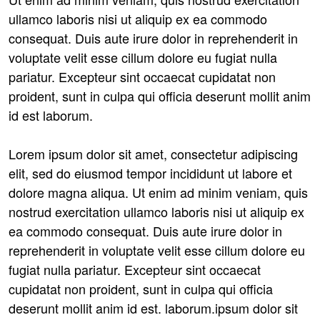
ullamco laboris nisi ut aliquip ex ea commodo
consequat. Duis aute irure dolor in reprehenderit in
voluptate velit esse cillum dolore eu fugiat nulla
pariatur. Excepteur sint occaecat cupidatat non
proident, sunt in culpa qui officia deserunt mollit anim
id est laborum.
Lorem ipsum dolor sit amet, consectetur adipiscing
elit, sed do eiusmod tempor incididunt ut labore et
dolore magna aliqua. Ut enim ad minim veniam, quis
nostrud exercitation ullamco laboris nisi ut aliquip ex
ea commodo consequat. Duis aute irure dolor in
reprehenderit in voluptate velit esse cillum dolore eu
fugiat nulla pariatur. Excepteur sint occaecat
cupidatat non proident, sunt in culpa qui officia
deserunt mollit anim id est. laborum.ipsum dolor sit