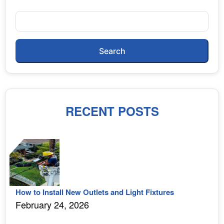
Search
RECENT POSTS
How to Install New Outlets and Light Fixtures
February 24, 2026