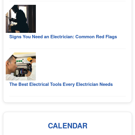
Signs You Need an Electrician: Common Red Flags
The Best Electrical Tools Every Electrician Needs
CALENDAR