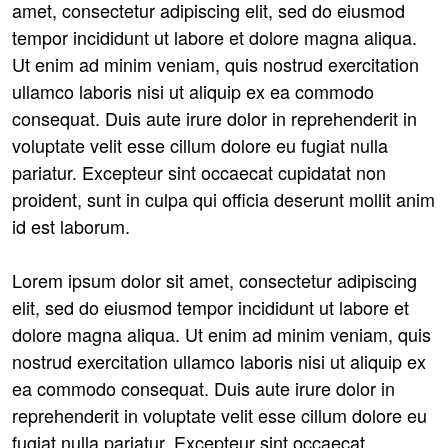
amet, consectetur adipiscing elit, sed do eiusmod
tempor incididunt ut labore et dolore magna aliqua.
Ut enim ad minim veniam, quis nostrud exercitation
ullamco laboris nisi ut aliquip ex ea commodo
consequat. Duis aute irure dolor in reprehenderit in
voluptate velit esse cillum dolore eu fugiat nulla
pariatur. Excepteur sint occaecat cupidatat non
proident, sunt in culpa qui officia deserunt mollit anim
id est laborum.
Lorem ipsum dolor sit amet, consectetur adipiscing
elit, sed do eiusmod tempor incididunt ut labore et
dolore magna aliqua. Ut enim ad minim veniam, quis
nostrud exercitation ullamco laboris nisi ut aliquip ex
ea commodo consequat. Duis aute irure dolor in
reprehenderit in voluptate velit esse cillum dolore eu
fugiat nulla pariatur. Excepteur sint occaecat