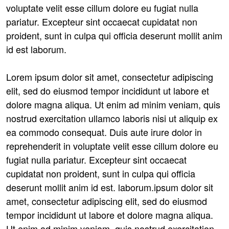
voluptate velit esse cillum dolore eu fugiat nulla
pariatur. Excepteur sint occaecat cupidatat non
proident, sunt in culpa qui officia deserunt mollit anim
id est laborum.
Lorem ipsum dolor sit amet, consectetur adipiscing
elit, sed do eiusmod tempor incididunt ut labore et
dolore magna aliqua. Ut enim ad minim veniam, quis
nostrud exercitation ullamco laboris nisi ut aliquip ex
ea commodo consequat. Duis aute irure dolor in
reprehenderit in voluptate velit esse cillum dolore eu
fugiat nulla pariatur. Excepteur sint occaecat
cupidatat non proident, sunt in culpa qui officia
deserunt mollit anim id est. laborum.ipsum dolor sit
amet, consectetur adipiscing elit, sed do eiusmod
tempor incididunt ut labore et dolore magna aliqua.
Ut enim ad minim veniam, quis nostrud exercitation