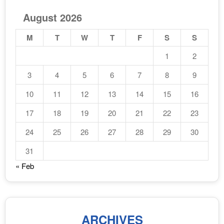
August 2026
M
T
W
T
F
S
S
1
2
3
4
5
6
7
8
9
10
11
12
13
14
15
16
17
18
19
20
21
22
23
24
25
26
27
28
29
30
31
« Feb
ARCHIVES