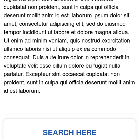
cupidatat non proident, sunt in culpa qui officia
deserunt mollit anim id est. laborum.ipsum dolor sit
amet, consectetur adipiscing elit, sed do eiusmod
tempor incididunt ut labore et dolore magna aliqua.
Ut enim ad minim veniam, quis nostrud exercitation
ullamco laboris nisi ut aliquip ex ea commodo
consequat. Duis aute irure dolor in reprehenderit in
voluptate velit esse cillum dolore eu fugiat nulla
pariatur. Excepteur sint occaecat cupidatat non
proident, sunt in culpa qui officia deserunt mollit anim
id est laborum.
SEARCH HERE